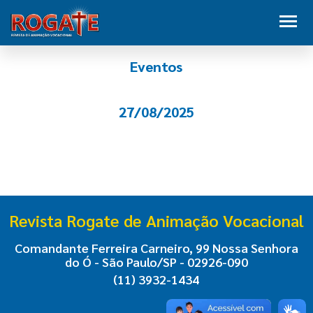
Eventos
27/08/2025
Revista Rogate de Animação Vocacional
Comandante Ferreira Carneiro, 99 Nossa Senhora
do Ó - São Paulo/SP - 02926-090
(11) 3932-1434