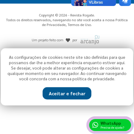
Copyright © 2026 - Revista Rogate.
Todos os direitos reservados, navegando no site você aceita a nossa
Política
de Privacidade
,
Termos de Uso
.
Um projeto feito com
por
As configurações de cookies neste site são definidas para que
possamos dar-lhe a melhor experiência enquanto estiver aqui.
Se desejar, você pode alterar as configurações de cookies a
qualquer momento em seu navegador. Ao continuar navegando
você concorda com a nossa política de privacidade.
Aceitar e fechar
WhatsApp
Precisa de ajuda?