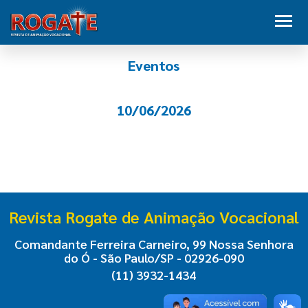
Eventos
10/06/2026
Revista Rogate de Animação Vocacional
Comandante Ferreira Carneiro, 99 Nossa Senhora
do Ó - São Paulo/SP - 02926-090
(11) 3932-1434