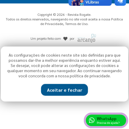
Copyright © 2026 - Revista Rogate.
Todos os direitos reservados, navegando no site você aceita a nossa
Política
de Privacidade
,
Termos de Uso
.
Um projeto feito com
por
As configurações de cookies neste site são definidas para que
possamos dar-lhe a melhor experiência enquanto estiver aqui.
Se desejar, você pode alterar as configurações de cookies a
qualquer momento em seu navegador. Ao continuar navegando
você concorda com a nossa política de privacidade.
Aceitar e fechar
WhatsApp
Precisa de ajuda?