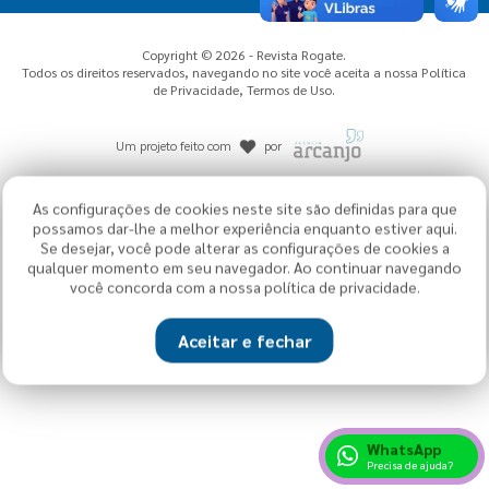
Copyright © 2026 - Revista Rogate.
Todos os direitos reservados, navegando no site você aceita a nossa
Política
de Privacidade
,
Termos de Uso
.
Um projeto feito com
por
As configurações de cookies neste site são definidas para que
possamos dar-lhe a melhor experiência enquanto estiver aqui.
Se desejar, você pode alterar as configurações de cookies a
qualquer momento em seu navegador. Ao continuar navegando
você concorda com a nossa política de privacidade.
Aceitar e fechar
WhatsApp
Precisa de ajuda?