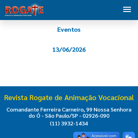
Eventos
13/06/2026
Revista Rogate de Animação Vocacional
Comandante Ferreira Carneiro, 99 Nossa Senhora
do Ó - São Paulo/SP - 02926-090
(11) 3932-1434