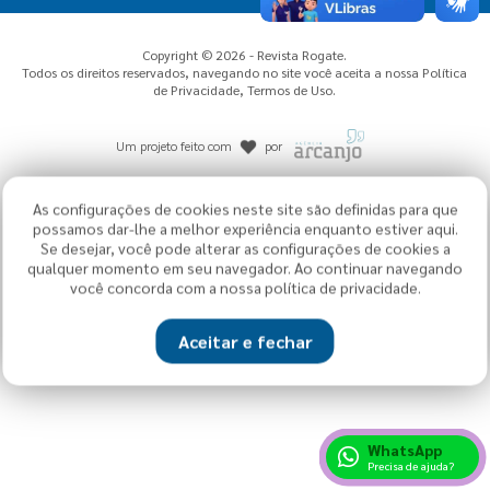
Copyright © 2026 - Revista Rogate.
Todos os direitos reservados, navegando no site você aceita a nossa
Política
de Privacidade
,
Termos de Uso
.
Um projeto feito com
por
As configurações de cookies neste site são definidas para que
possamos dar-lhe a melhor experiência enquanto estiver aqui.
Se desejar, você pode alterar as configurações de cookies a
qualquer momento em seu navegador. Ao continuar navegando
você concorda com a nossa política de privacidade.
Aceitar e fechar
WhatsApp
Precisa de ajuda?