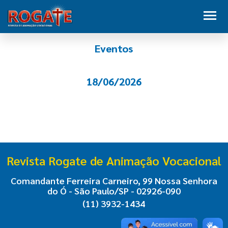
Eventos
18/06/2026
Revista Rogate de Animação Vocacional
Comandante Ferreira Carneiro, 99 Nossa Senhora
do Ó - São Paulo/SP - 02926-090
(11) 3932-1434