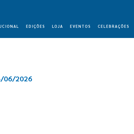
UCIONAL
EDIÇÕES
LOJA
EVENTOS
CELEBRAÇÕES
6/06/2026