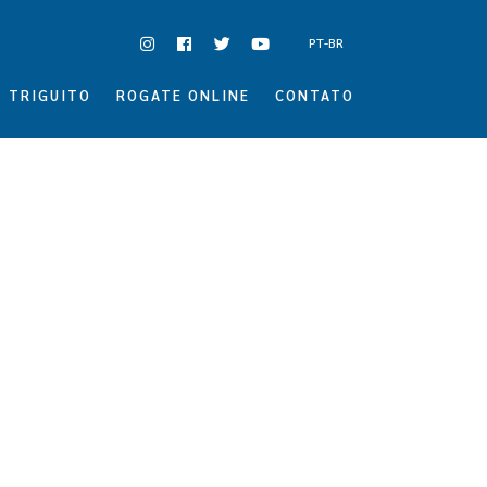
PT-BR
TRIGUITO
ROGATE ONLINE
CONTATO