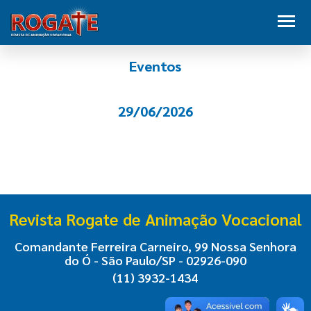
Eventos
29/06/2026
Revista Rogate de Animação Vocacional
Comandante Ferreira Carneiro, 99 Nossa Senhora
do Ó - São Paulo/SP - 02926-090
(11) 3932-1434