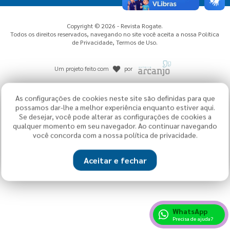
Copyright © 2026 - Revista Rogate.
Todos os direitos reservados, navegando no site você aceita a nossa
Política
de Privacidade
,
Termos de Uso
.
Um projeto feito com
por
As configurações de cookies neste site são definidas para que
possamos dar-lhe a melhor experiência enquanto estiver aqui.
Se desejar, você pode alterar as configurações de cookies a
qualquer momento em seu navegador. Ao continuar navegando
você concorda com a nossa política de privacidade.
Aceitar e fechar
WhatsApp
Precisa de ajuda?