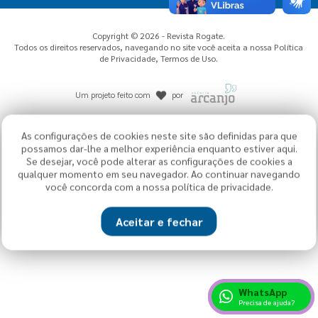
Copyright © 2026 - Revista Rogate.
Todos os direitos reservados, navegando no site você aceita a nossa
Política
de Privacidade
,
Termos de Uso
.
Um projeto feito com
por
As configurações de cookies neste site são definidas para que
possamos dar-lhe a melhor experiência enquanto estiver aqui.
Se desejar, você pode alterar as configurações de cookies a
qualquer momento em seu navegador. Ao continuar navegando
você concorda com a nossa política de privacidade.
Aceitar e fechar
WhatsApp
Precisa de ajuda?