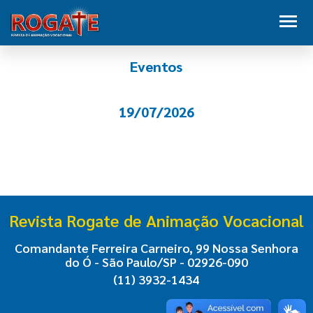
Eventos
19/07/2026
Revista Rogate de Animação Vocacional
Comandante Ferreira Carneiro, 99 Nossa Senhora
do Ó - São Paulo/SP - 02926-090
(11) 3932-1434