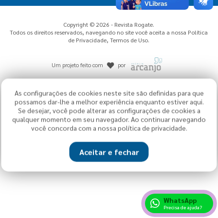
Copyright © 2026 - Revista Rogate.
Todos os direitos reservados, navegando no site você aceita a nossa
Política
de Privacidade
,
Termos de Uso
.
Um projeto feito com
por
As configurações de cookies neste site são definidas para que
possamos dar-lhe a melhor experiência enquanto estiver aqui.
Se desejar, você pode alterar as configurações de cookies a
qualquer momento em seu navegador. Ao continuar navegando
você concorda com a nossa política de privacidade.
Aceitar e fechar
WhatsApp
Precisa de ajuda?