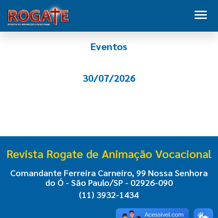
Eventos
30/07/2026
Revista Rogate de Animação Vocacional
Comandante Ferreira Carneiro, 99 Nossa Senhora
do Ó - São Paulo/SP - 02926-090
(11) 3932-1434