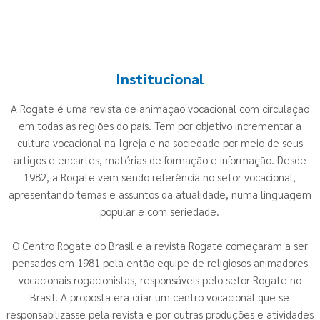
Institucional
A Rogate é uma revista de animação vocacional com circulação
em todas as regiões do país. Tem por objetivo incrementar a
cultura vocacional na Igreja e na sociedade por meio de seus
artigos e encartes, matérias de formação e informação. Desde
1982, a Rogate vem sendo referência no setor vocacional,
apresentando temas e assuntos da atualidade, numa linguagem
popular e com seriedade.
O Centro Rogate do Brasil e a revista Rogate começaram a ser
pensados em 1981 pela então equipe de religiosos animadores
vocacionais rogacionistas, responsáveis pelo setor Rogate no
Brasil. A proposta era criar um centro vocacional que se
responsabilizasse pela revista e por outras produções e atividades