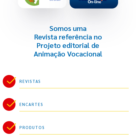
Somos uma
Revista referência no
Projeto editorial de
Animação Vocacional
REVISTAS
ENCARTES
PRODUTOS