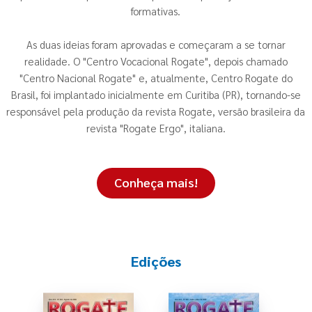
formativas.
As duas ideias foram aprovadas e começaram a se tornar
realidade. O "Centro Vocacional Rogate", depois chamado
"Centro Nacional Rogate" e, atualmente, Centro Rogate do
Brasil, foi implantado inicialmente em Curitiba (PR), tornando-se
responsável pela produção da revista Rogate, versão brasileira da
revista "Rogate Ergo", italiana.
Conheça mais!
Edições