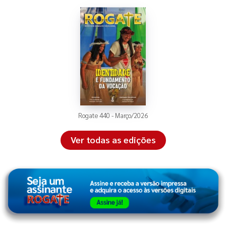
Rogate 440 - Março/2026
Ver todas as edições