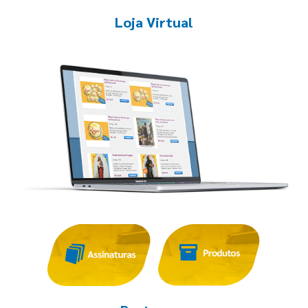
Loja Virtual