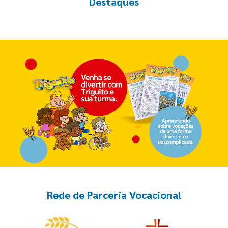
Destaques
Rede de Parceria Vocacional