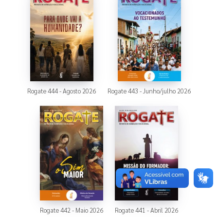
Rogate 444 - Agosto 2026
Rogate 443 - Junho/julho 2026
Rogate 442 - Maio 2026
Rogate 441 - Abril 2026